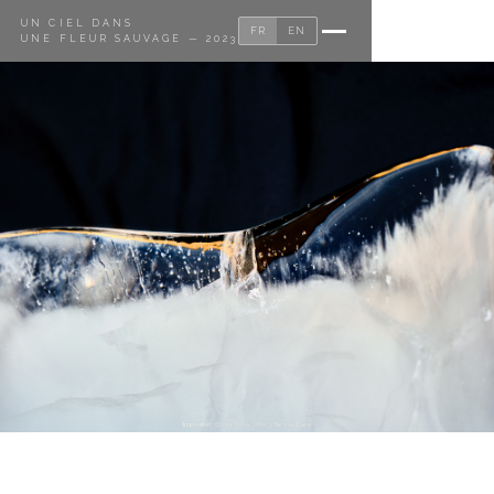
UN CIEL DANS
FR
EN
UNE FLEUR SAUVAGE — 2023